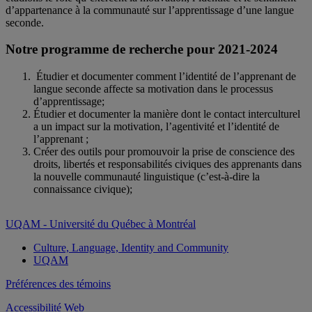
d’appartenance à la communauté sur l’apprentissage d’une langue
seconde.
Notre programme de recherche pour 2021-2024
Étudier et documenter comment l’identité de l’apprenant de
langue seconde affecte sa motivation dans le processus
d’apprentissage;
Étudier et documenter la manière dont le contact interculturel
a un impact sur la motivation, l’agentivité et l’identité de
l’apprenant ;
Créer des outils pour promouvoir la prise de conscience des
droits, libertés et responsabilités civiques des apprenants dans
la nouvelle communauté linguistique (c’est-à-dire la
connaissance civique);
UQAM - Université du Québec à Montréal
Culture, Language, Identity and Community
UQAM
Préférences des témoins
Accessibilité Web