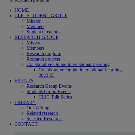
HOME
CLIC STUDENT GROUP
Mission
Members
Student Creations
RESEARCH GROUP
Mission
Members
Research program
Research projects
Collaborative Online International Learning
Collaborative Online International Learning
2022-23
EVENTS
Research Group Events
Students Group Events
CLIC Talk Series
LIBRARY
Our Writing
Related research
Selected Resources
CONTACT