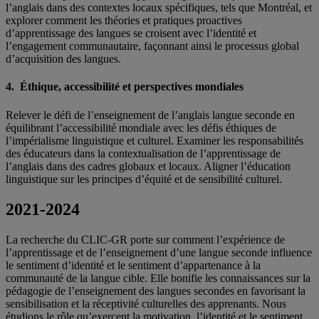
l’anglais dans des contextes locaux spécifiques, tels que Montréal, et
explorer comment les théories et pratiques proactives
d’apprentissage des langues se croisent avec l’identité et
l’engagement communautaire, façonnant ainsi le processus global
d’acquisition des langues.
4. Éthique, accessibilité et perspectives mondiales
Relever le défi de l’enseignement de l’anglais langue seconde en
équilibrant l’accessibilité mondiale avec les défis éthiques de
l’impérialisme linguistique et culturel. Examiner les responsabilités
des éducateurs dans la contextualisation de l’apprentissage de
l’anglais dans des cadres globaux et locaux. Aligner l’éducation
linguistique sur les principes d’équité et de sensibilité culturel.
2021-2024
La recherche du CLIC-GR porte sur comment l’expérience de
l’apprentissage et de l’enseignement d’une langue seconde influence
le sentiment d’identité et le sentiment d’appartenance à la
communauté de la langue cible. Elle bonifie les connaissances sur la
pédagogie de l’enseignement des langues secondes en favorisant la
sensibilisation et la réceptivité culturelles des apprenants. Nous
étudions le rôle qu’exercent la motivation, l’identité et le sentiment