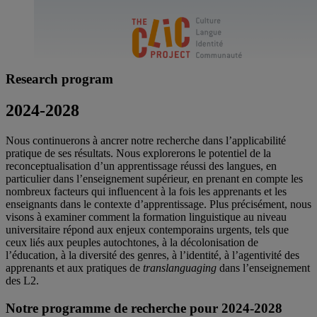
Research program
2024-2028
Nous continuerons à ancrer notre recherche dans l’applicabilité
pratique de ses résultats. Nous explorerons le potentiel de la
reconceptualisation d’un apprentissage réussi des langues, en
particulier dans l’enseignement supérieur, en prenant en compte les
nombreux facteurs qui influencent à la fois les apprenants et les
enseignants dans le contexte d’apprentissage. Plus précisément, nous
visons à examiner comment la formation linguistique au niveau
universitaire répond aux enjeux contemporains urgents, tels que
ceux liés aux peuples autochtones, à la décolonisation de
l’éducation, à la diversité des genres, à l’identité, à l’agentivité des
apprenants et aux pratiques de
translanguaging
dans l’enseignement
des L2.
Notre programme de recherche
pour 2024-2028