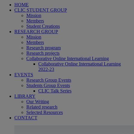
HOME
CLIC STUDENT GROUP
Mission
Members
Student Creations
RESEARCH GROUP
Mission
Members
Research program
Research projects
Collaborative Online International Learning
Collaborative Online International Learning
2022-23
EVENTS
Research Group Events
Students Group Events
CLIC Talk Series
LIBRARY
Our Writing
Related research
Selected Resources
CONTACT